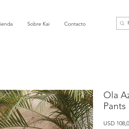
ienda
Sobre Kai
Contacto
Ola A
Pants
USD 108,