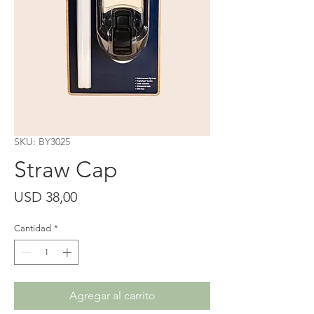
SKU: BY3025
Straw Cap
Precio
USD 38,00
Cantidad
*
Agregar al carrito