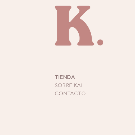
TIENDA
SOBRE KAI
CONTACTO