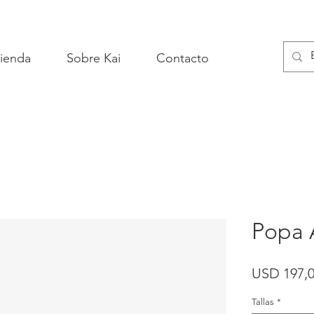
ienda
Sobre Kai
Contacto
Popa 
USD 197,
Tallas
*