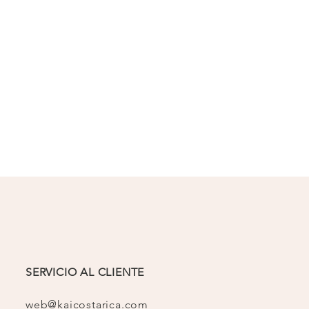
SERVICIO AL CLIENTE
web@kaicostarica.com