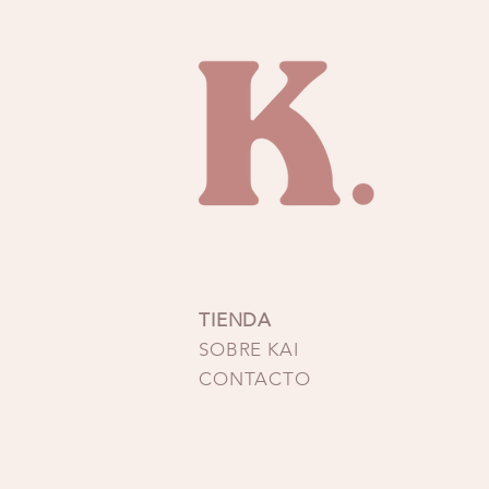
TIENDA
SOBRE KAI
CONTACTO