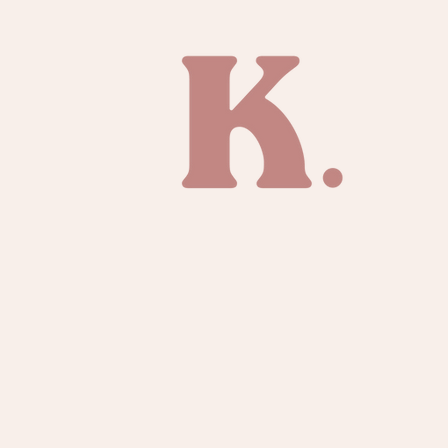
TIENDA
SOBRE KAI
CONTACTO