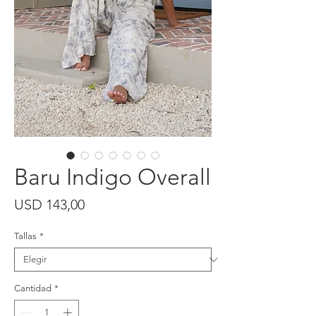
Baru Indigo Overall
Precio
USD 143,00
Tallas
*
Cantidad
*